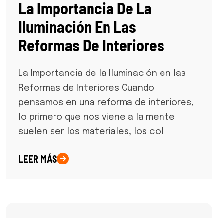
La Importancia De La
Iluminación En Las
Reformas De Interiores
La Importancia de la Iluminación en las
Reformas de Interiores Cuando
pensamos en una reforma de interiores,
lo primero que nos viene a la mente
suelen ser los materiales, los col
LEER MÁS