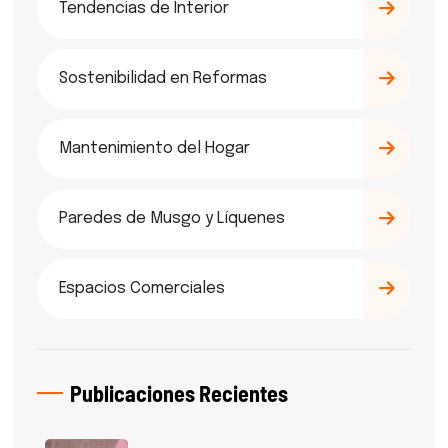
Tendencias de Interior
Sostenibilidad en Reformas
Mantenimiento del Hogar
Paredes de Musgo y Líquenes
Espacios Comerciales
Publicaciones Recientes