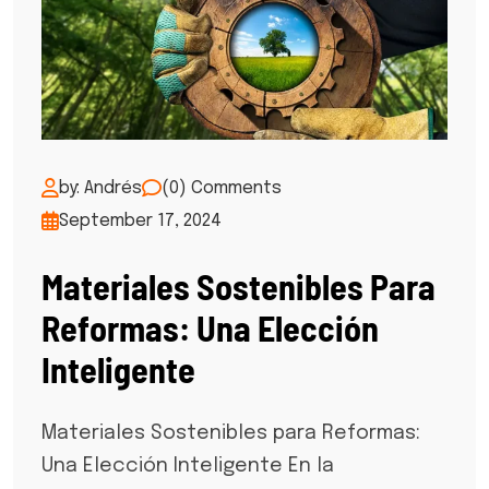
by: Andrés
(0) Comments
September 17, 2024
Materiales Sostenibles Para
Reformas: Una Elección
Inteligente
Materiales Sostenibles para Reformas:
Una Elección Inteligente En la