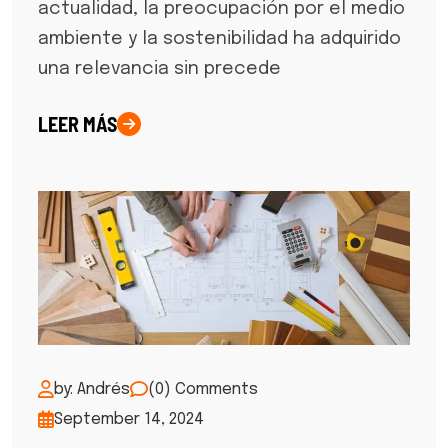
actualidad, la preocupación por el medio
ambiente y la sostenibilidad ha adquirido
una relevancia sin precede
LEER MÁS
by: Andrés
(0) Comments
September 14, 2024