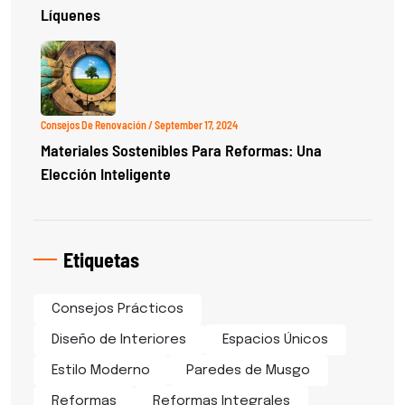
Líquenes
Consejos De Renovación
/ September 17, 2024
Materiales Sostenibles Para Reformas: Una
Elección Inteligente
Etiquetas
Consejos Prácticos
Diseño de Interiores
Espacios Únicos
Estilo Moderno
Paredes de Musgo
Reformas
Reformas Integrales