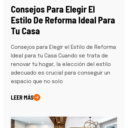
Consejos Para Elegir El
Estilo De Reforma Ideal Para
Tu Casa
Consejos para Elegir el Estilo de Reforma
Ideal para tu Casa Cuando se trata de
renovar tu hogar, la elección del estilo
adecuado es crucial para conseguir un
espacio que no solo
LEER MÁS