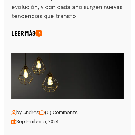
evolución, y con cada año surgen nuevas
tendencias que transfo
LEER MÁS
by: Andrés
(0) Comments
September 5, 2024