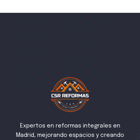
Expertos en reformas integrales en
Madrid, mejorando espacios y creando