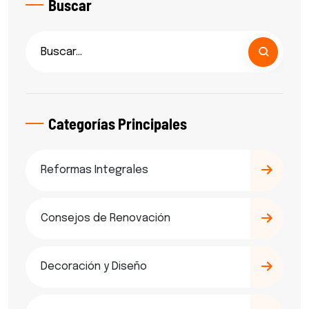
Buscar
Categorías Principales
Reformas Integrales
Consejos de Renovación
Decoración y Diseño