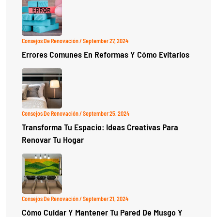
Consejos De Renovación
/ September 27, 2024
Errores Comunes En Reformas Y Cómo Evitarlos
Consejos De Renovación
/ September 25, 2024
Transforma Tu Espacio: Ideas Creativas Para
Renovar Tu Hogar
Consejos De Renovación
/ September 21, 2024
Cómo Cuidar Y Mantener Tu Pared De Musgo Y