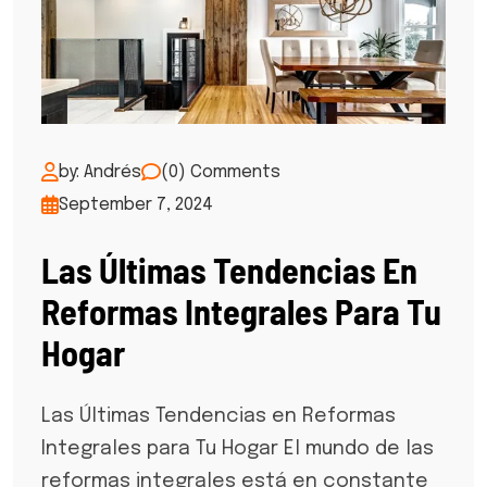
by: Andrés
(0) Comments
September 7, 2024
Las Últimas Tendencias En
Reformas Integrales Para Tu
Hogar
Las Últimas Tendencias en Reformas
Integrales para Tu Hogar El mundo de las
reformas integrales está en constante