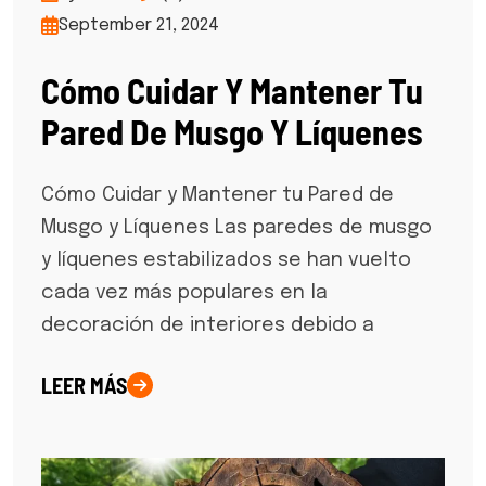
September 21, 2024
Cómo Cuidar Y Mantener Tu
Pared De Musgo Y Líquenes
Cómo Cuidar y Mantener tu Pared de
Musgo y Líquenes Las paredes de musgo
y líquenes estabilizados se han vuelto
cada vez más populares en la
decoración de interiores debido a
LEER MÁS