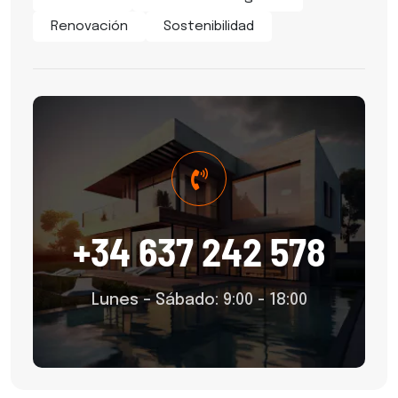
Renovación
Sostenibilidad
+34 637 242 578
Lunes – Sábado: 9:00 - 18:00