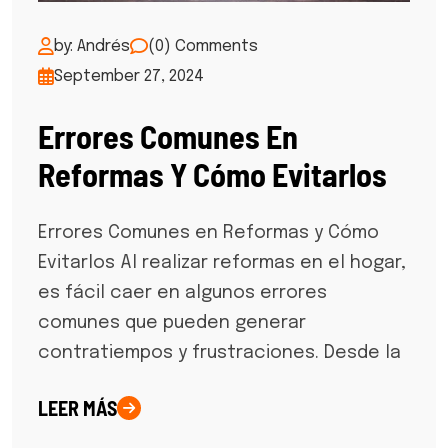
by: Andrés
(0) Comments
September 27, 2024
Errores Comunes En
Reformas Y Cómo Evitarlos
Errores Comunes en Reformas y Cómo
Evitarlos Al realizar reformas en el hogar,
es fácil caer en algunos errores
comunes que pueden generar
contratiempos y frustraciones. Desde la
LEER MÁS