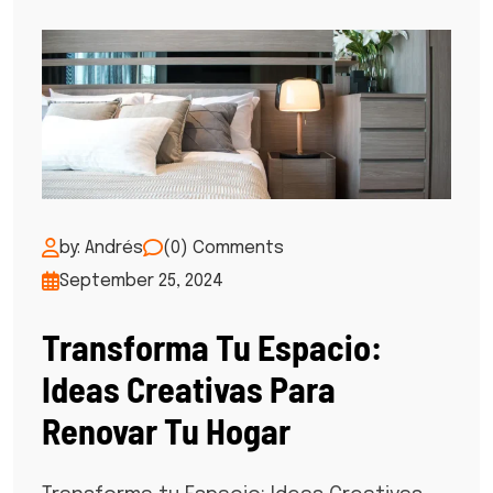
by: Andrés
(0) Comments
September 25, 2024
Transforma Tu Espacio:
Ideas Creativas Para
Renovar Tu Hogar